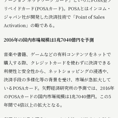
リペイドカード(POSAカード)。POSAとはインコム・
ジャパン社が開発した決済技術で「Point of Sales
Activation」の略である。
2016年の国内市場規模は1兆7040億円を予測
音楽や書籍、ゲームなどの有料コンテンツをネットで
購入する際、クレジットカードを使わずに決済できる
利便性と安全性から、ネットショッピングの浸透や、
決済手段の多様化等の背景を受け、市場が急拡大して
いるPOSAカード。矢野経済研究所の予測では、2016年
のPOSAカードの国内市場規模は1兆7040億円。この5
年間で4倍以上の拡大となる。