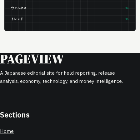
ウェルネス
16
トレンド
15
PAGEVIEW
A Japanese editorial site for field reporting, release
analysis, economy, technology, and money intelligence.
Sections
Home