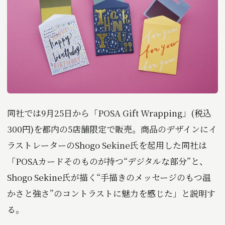
同社では9月25日から「POSA Gift Wrapping」(税込
300円)を都内の5店舗限定で販売。商品のデザインにイ
ラストレーターのShogo Sekine氏を起用した同社は
「POSAカードそのものが持つ“デジタルな部分”と、
Shogo Sekine氏が描く“手描きのメッセージのもつ温
かさと強さ”のコントラストに魅力を感じた」と説明す
る。