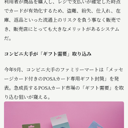
利用者が商品を購入し、レジで支払いが確定した時点
でカードが有効化するため、盗難、紛失、仕入れ、在
庫、返品といった流通上のリスクを負う事なく販売で
き、販売店にとっても大きなメリットがあるシステム
だ。
コンビニ大手が「ギフト需要」取り込み
今年9月、コンビニ大手のファミリーマートは「メッセ
ージカード付きのPOSAカード専用ギフト封筒」を発
表。急成長するPOSAカード市場の「ギフト需要」を取
り込む狙いが窺える。