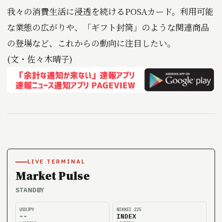
我々の消費生活に浸透を続けるPOSAカード。利用可能
な業態の広がりや、「ギフト封筒」のような関連商品
の登場など、これからの動向に注目したい。
(文・佐々木晴子)
LIVE TERMINAL
Market Pulse
STANDBY
USDJPY
NIKKEI 225
--
INDEX