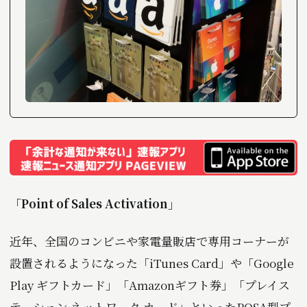
「Point of Sales Activation」
近年、全国のコンビニや家電量販店で専用コーナーが
設置されるようになった「iTunes Card」や「Google
Play ギフトカード」「Amazonギフト券」「プレイス
テーション ネットワーク カード」といったPOSA型プ