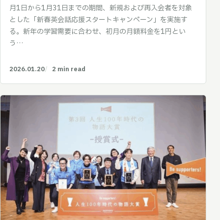
月1日から1月31日までの期間、新規および再入会者を対象
とした「新春英会話応援スタートキャンペーン」を実施す
る。新年の学習需要に合わせ、初月の月額料金を1円とい
う…
2026.01.20
2 min read