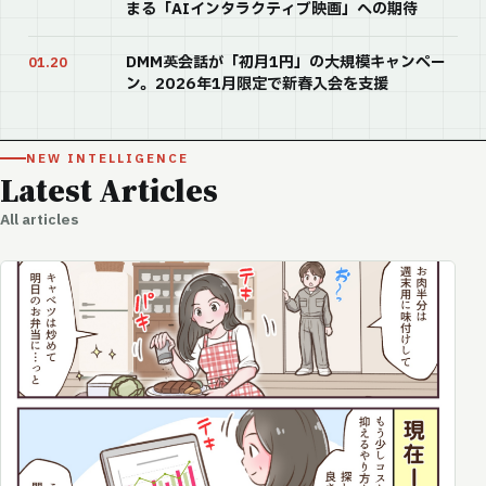
まる「AIインタラクティブ映画」への期待
DMM英会話が「初月1円」の大規模キャンペー
01.20
ン。2026年1月限定で新春入会を支援
NEW INTELLIGENCE
Latest Articles
All articles