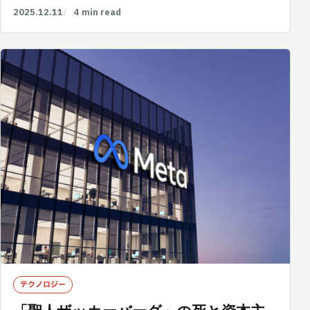
2025.12.11
4 min read
テクノロジー