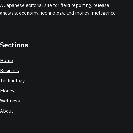
A Japanese editorial site for field reporting, release
analysis, economy, technology, and money intelligence.
Sections
Home
Business
Technology
Money
Wellness
About