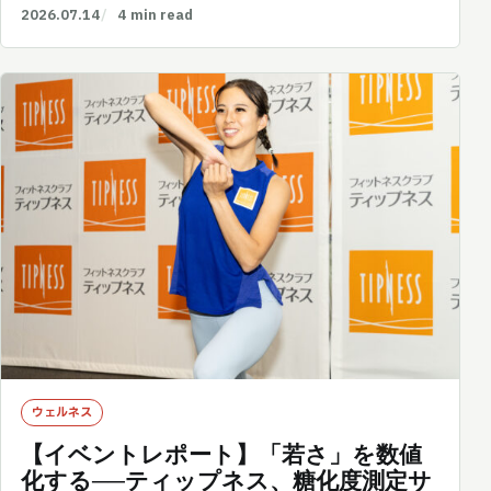
2026.07.14
4 min read
ウェルネス
【イベントレポート】「若さ」を数値
化する──ティップネス、糖化度測定サ