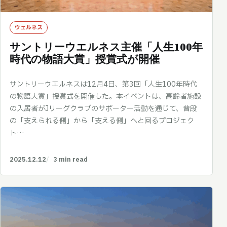
ウェルネス
サントリーウエルネス主催「人生100年
時代の物語大賞」授賞式が開催
サントリーウエルネスは12月4日、第3回「人生100年時代
の物語大賞」授賞式を開催した。本イベントは、高齢者施設
の入居者がJリーグクラブのサポーター活動を通じて、普段
の「支えられる側」から「支える側」へと回るプロジェク
ト…
2025.12.12
3 min read