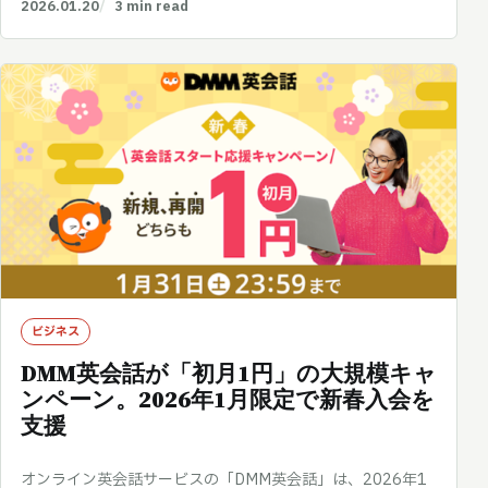
2026.01.20
3 min read
ビジネス
DMM英会話が「初月1円」の大規模キャ
ンペーン。2026年1月限定で新春入会を
支援
オンライン英会話サービスの「DMM英会話」は、2026年1