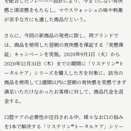
を配合したフレーバー設計により、今までにない爽快
感と清涼感をもたらし、マウスウォッシュの味や刺激
が苦手な方にも適した商品だという。
さらに、今回の新商品の発売に際し、同ブランドで
は、商品を使用した翌朝の爽快感を保証する「実感保
証」キャンペーンを実施。2020年9月1日（火）から
2020年12月31日（木）までの期間に「リステリン®ト
ータルケア」シリーズを購入した方を対象に、該当の
商品を使用して2週間以内に翌朝の爽快感を実感できず
満足いただけなかったお客様に対して、商品代金を返
金する。
口腔ケアの必要性が注目される中、様々なお口の悩み
を1本で解決する「リステリン®トータルケア」シリー