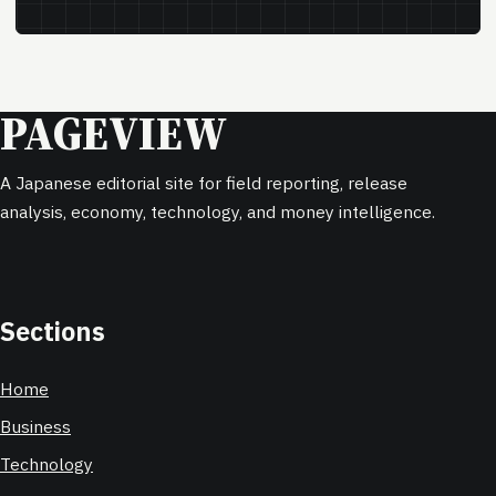
PAGEVIEW
A Japanese editorial site for field reporting, release
analysis, economy, technology, and money intelligence.
Sections
Home
Business
Technology