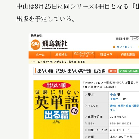
中山は8月25日に同シリーズ4冊目となる
出版を予定している。