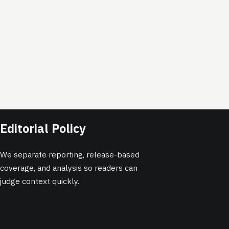
Editorial Policy
We separate reporting, release-based
coverage, and analysis so readers can
judge context quickly.