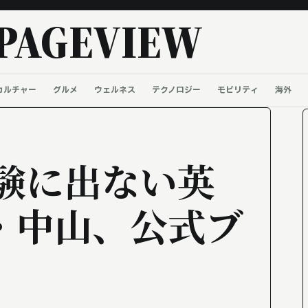
PAGEVIEW
カルチャー
グルメ
ウェルネス
テクノロジー
モビリティ
海外
試験に出ない英
・中山、公式ブ