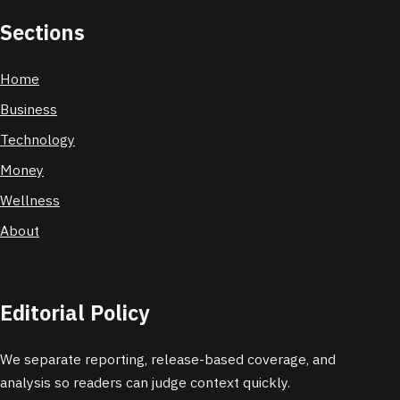
Sections
Home
Business
Technology
Money
Wellness
About
Editorial Policy
We separate reporting, release-based coverage, and
analysis so readers can judge context quickly.