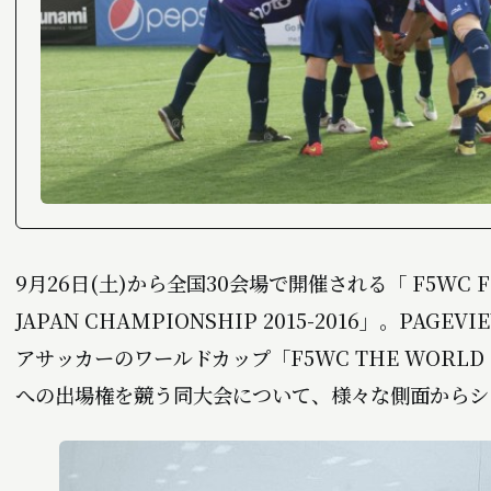
9月26日(土)から全国30会場で開催される「 F5WC FOO
JAPAN CHAMPIONSHIP 2015-2016」。PAG
アサッカーのワールドカップ「F5WC THE WORLD FO
への出場権を競う同大会について、様々な側面からシ