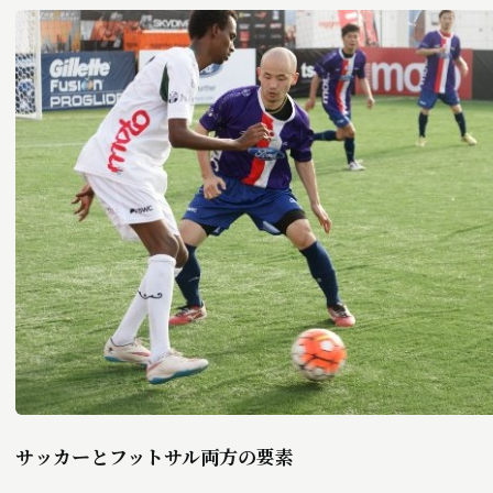
サッカーとフットサル両方の要素