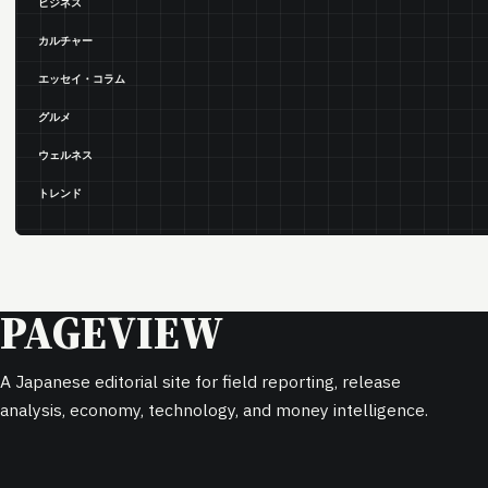
ビジネス
カルチャー
エッセイ・コラム
グルメ
ウェルネス
トレンド
PAGEVIEW
A Japanese editorial site for field reporting, release
analysis, economy, technology, and money intelligence.