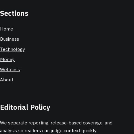
Sections
Home
Business
Technology
Money
Wellness
About
Editorial Policy
We separate reporting, release-based coverage, and
analysis so readers can judge context quickly.