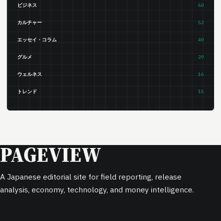
ビジネス
60
カルチャー
52
エッセイ・コラム
40
グルメ
29
ウェルネス
16
トレンド
15
PAGEVIEW
A Japanese editorial site for field reporting, release
analysis, economy, technology, and money intelligence.