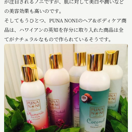
が注目されるノニですが、肌に対して美白や潤いなど
の美容効果も高いのです。
そしてもうひとつ、PUNA NONIのヘア&ボディケア商
品は、ハワイアンの英知を存分に取り入れた商品は全
てがナチュラルなもので作られているそうです。