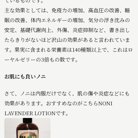
ているものです。
主な効果としては、免疫力の増加、高血圧の改善、睡
眠の改善、体内エネルギーの増加、気分の浮き沈みの
安定、基礎代謝向上、外傷、炎症抑制など、書き出し
たらきりがないほど沢山の効果があると言われていま
す。果実に含まれる栄養素は140種類以上で、これはロ
ーヤルゼリーの3倍もの数です。
お肌にも良いノニ
さて、ノニは内服だけでなく、肌の傷や炎症などにも
効果があります。おすすめなのがこちらNONI
LAVENDER LOTIONです。