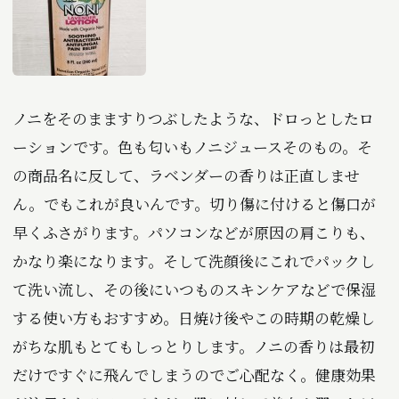
ノニをそのまますりつぶしたような、ドロっとしたロ
ーションです。色も匂いもノニジュースそのもの。そ
の商品名に反して、ラベンダーの香りは正直しませ
ん。でもこれが良いんです。切り傷に付けると傷口が
早くふさがります。パソコンなどが原因の肩こりも、
かなり楽になります。そして洗顔後にこれでパックし
て洗い流し、その後にいつものスキンケアなどで保湿
する使い方もおすすめ。日焼け後やこの時期の乾燥し
がちな肌もとてもしっとりします。ノニの香りは最初
だけですぐに飛んでしまうのでご心配なく。健康効果