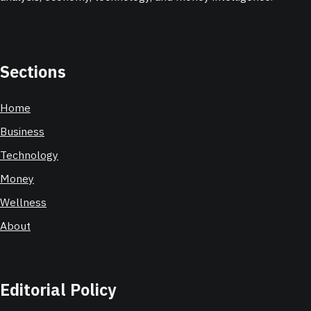
Sections
Home
Business
Technology
Money
Wellness
About
Editorial Policy