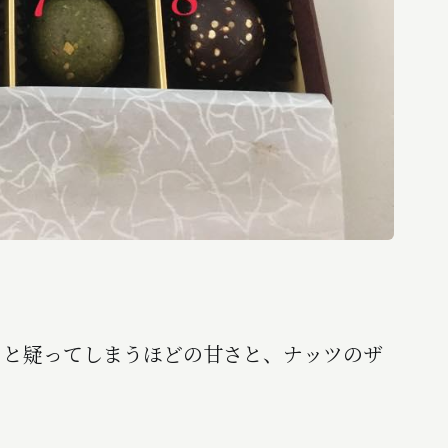
？と疑ってしまうほどの甘さと、ナッツのザ