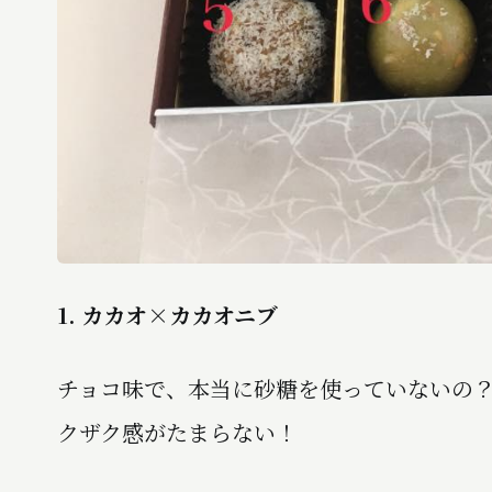
1. カカオ×カカオニブ
チョコ味で、本当に砂糖を使っていないの
クザク感がたまらない！