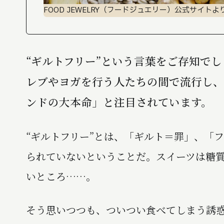
FOOD JEWELRY（フードジュエリー）公式サイトよ
“ギルトフリー”という言葉をご存知で
レブやヨガを行う人たちの間で流行し、In
ンドの大本命」と注目されています。
“ギルトフリー”とは、「ギルト＝罪」、「
られていないということだ。スイーツは糖
いところ……。
そう思いつつも、ついつい食べてしまう誘