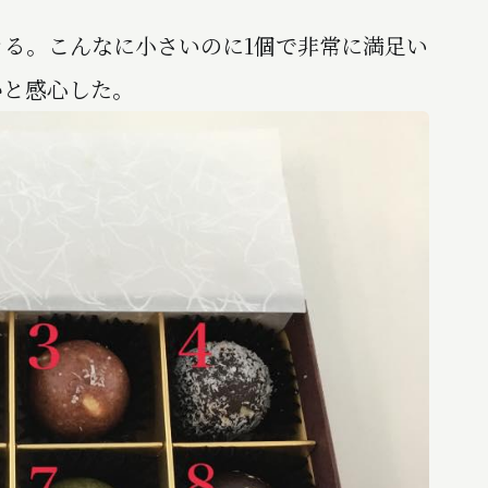
る。こんなに小さいのに1個で非常に満足い
かと感心した。