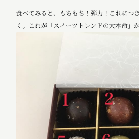
食べてみると、もちもち！弾力！これにつき
く。これが「スイーツトレンドの大本命」