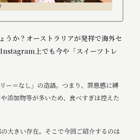
り
しょうか？オーストラリアが発祥で海外セ
stagram上でも今や「スイーツトレ
フリー＝なし」の造語。つまり、罪悪感に縛
質や添加物等が多いため、食べすぎは控えた
惑の大きい存在。そこで今回ご紹介するのは