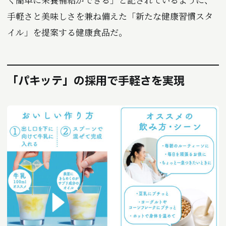
手軽さと美味しさを兼ね備えた「新たな健康習慣スタ
イル」を提案する健康食品だ。
「パキッテ」の採用で手軽さを実現