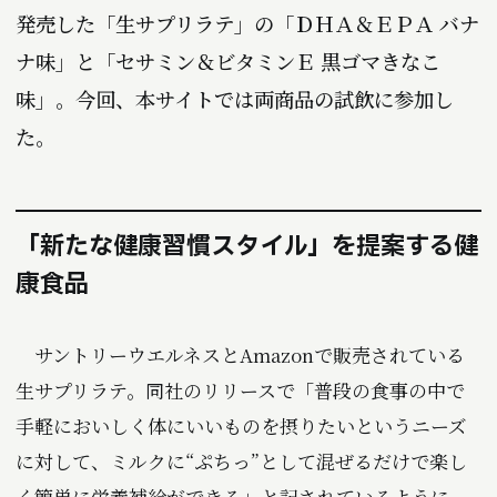
発売した「生サプリラテ」の「ＤＨＡ＆ＥＰＡ バナ
ナ味」と「セサミン＆ビタミンＥ 黒ゴマきなこ
味」。今回、本サイトでは両商品の試飲に参加し
た。
「新たな健康習慣スタイル」を提案する健
康食品
サントリーウエルネスとAmazonで販売されている
生サプリラテ。同社のリリースで「普段の食事の中で
手軽においしく体にいいものを摂りたいというニーズ
に対して、ミルクに“ぷちっ”として混ぜるだけで楽し
く簡単に栄養補給ができる」と記されているように、