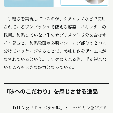
手軽さを実現しているのが、ケチャップなどで使用
されているワンプッシュで使える容器「パキッテ」の
採用。加熱していない生のサプリメント成分を含むオ
イル部分と、加熱殺菌が必要なシロップ部分の２つに
分けてパッケージすることで、美味しさを保つ工夫が
なされているという。ミルクに入れる際、手が汚れな
いところも大きな魅力となっている。
「味へのこだわり」を感じさせる逸品
「ＤＨＡ＆ＥＰＡ バナナ味」と「セサミン＆ビタミ