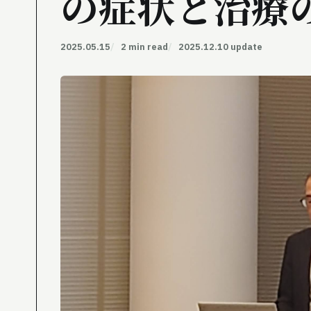
の症状と治療
2025.05.15
2 min read
2025.12.10 update