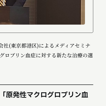
n合同会社(東京都港区)によるメディアセミナ
グロブリン血症に対する新たな治療の選
)」「原発性マクログロブリン血