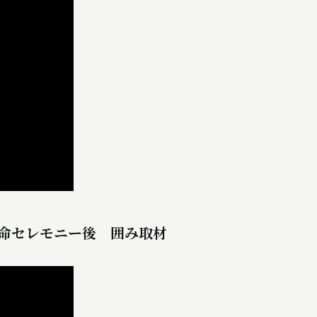
任命セレモニー後 囲み取材