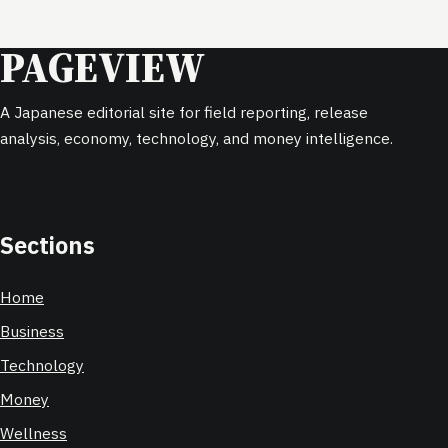
PAGEVIEW
A Japanese editorial site for field reporting, release
analysis, economy, technology, and money intelligence.
Sections
Home
Business
Technology
Money
Wellness