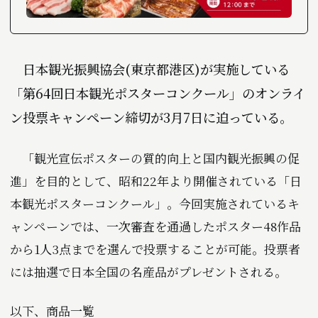
日本観光振興協会(東京都港区)が実施している
「第64回日本観光ポスターコンクール」のオンライ
ン投票キャンペーン締切が3月7日に迫っている。
「観光宣伝ポスターの質的向上と国内観光振興の促
進」を目的として、昭和22年より開催されている「日
本観光ポスターコンクール」。今回実施されているキ
ャンペーンでは、一次審査を通過したポスター48作品
から1人3点までを選んで投票することが可能。投票者
には抽選で日本全国の名産品がプレゼントされる。
以下、商品一覧