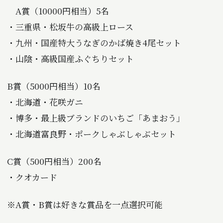
A賞（10000円相当）5名
・三重県・松坂牛の高級上ロース
・九州・国産特大うなぎのかば焼き4尾セット
・山陰・高級国産ふぐちりセット
B賞（5000円相当）10名
・北海道・花咲ガニ
・博多・最上級ブランドのいちご「あまおう」
・北海道富良野・ポークしゃぶしゃぶセット
C賞（500円相当）200名
・クオカード
※A賞・B賞は好きな賞品を一点選択可能