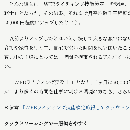
そんな彼女は「WEBライティング技能検定」を受験。
務士」となった。その結果、それまで月平均数千円程度
50,000円程度にアップしたという。
以前よりアップしたとはいえ、決して大きな額ではない「
育てや家事を行う中、自宅で空いた時間を使い働いたこ
育児中の主婦にとっては、時間を拘束されるアルバイト
い。
「WEBライティング実務士 」となり、1ヶ月に50,0
が、より多くの時間を仕事に割ける環境の方なら、さら
※参考
「WEBライティング技能検定取得してクラウド
クラウドソーシングで一層働きやすく