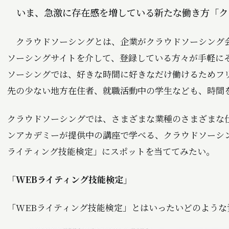
いま、急激に存在感を増している新たな働き方「ク
クラウドソーシングとは、企業がクラウドソーシング
ソーシングサイトを介して、登録している方々が手軽に
ソーシングでは、好きな時間に好きなだけ働けるためフ
先の少ない地方在住者、就職活動中の学生なども、時間
クラウドソーシングでは、さまざまな業種のさまざまな
ンアカデミーが提供中の講座で学べる、クラウドソーシン
ライティング技能検定」にスポットを当ててみたい。
「WEBライティング技能検定」
「WEBライティング技能検定」とはいったいどのような