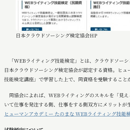
日本クラウドソーシング検定協会HP
「WEBライティング技能検定」とは、クラウドソーシ
日本クラウドソーシング検定協会が認定する資格。ヒュ
技能検定講座」で学習した上で、同資格を受験すること
同協会によれば、WEBライティングのスキルを「見え
いて仕事を発注する側、仕事をする側双方にメリットが
ヒューマンアカデミー たのまな WEBライティング技能
試験傾向について