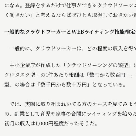
になる。登録をするだけで仕事ができるクラウドソーシ
く働きたい」と考えるならばぜひとも取得しておきたい
一般的なクラウドワーカーとWEBライティング技能検定
一般的に、クラウドワーカーは、どの程度の収入を得
中小企業庁が作成した「クラウドソーシングの類型」
クロタスク型」の1件あたり報酬は「数円から数百円」
型」の場合は「数千円から数十万円」となっている。
では、実際に取り組まれいてる方のケースを見てみよう
の、副業として育児や家事の合間にライティングを始め
初月の収入は1,000円程度だったそうだ。