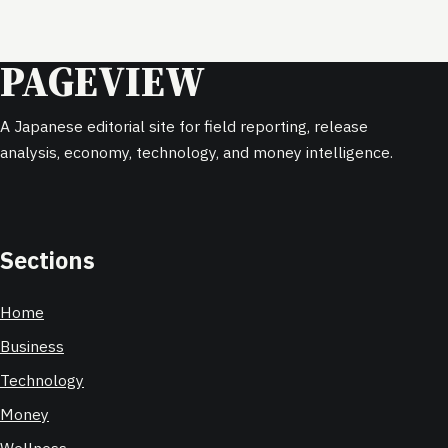
PAGEVIEW
A Japanese editorial site for field reporting, release
analysis, economy, technology, and money intelligence.
Sections
Home
Business
Technology
Money