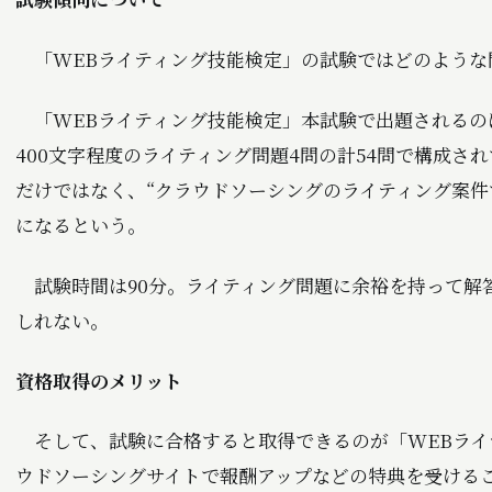
「WEBライティング技能検定」の試験ではどのような
「WEBライティング技能検定」本試験で出題されるのは
400文字程度のライティング問題4問の計54問で構成さ
だけではなく、“クラウドソーシングのライティング案件
になるという。
試験時間は90分。ライティング問題に余裕を持って解
しれない。
資格取得のメリット
そして、試験に合格すると取得できるのが「WEBライ
ウドソーシングサイトで報酬アップなどの特典を受ける