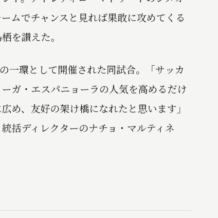
チームでチャンスと見れば果敢に攻めてくる
鳥栖を讃えた。
」の一環として開催された同試合。「サッカ
リーガ・エスパニョーラの人気を高めるだけ
に広め、友好の架け橋になれたと思います」
ト統括ディレクターのナチョ・マルティネ