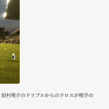
・田村亮介のドリブルからのクロスが相手の