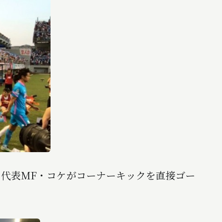
ン代表MF・コケがコーナーキックを直接ゴー