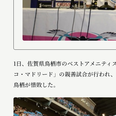
1日、佐賀県鳥栖市のベストアメニティ
コ・マドリード」の親善試合が行われ、前
鳥栖が惜敗した。