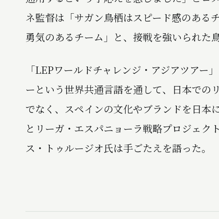
ネ監督は「サガン鳥栖はスピード感のある
勇気のあるチーム」と、接戦を強いられた
「LEPワールドチャレンジ・アジアツアー
ーという世界共通言語を通して、日本での
でなく、スペインの文化やブランドを日本
とリーガ・エスパニョーラ戦略プロジェク
ス・トゥルージオ氏は手ごたえを語った。