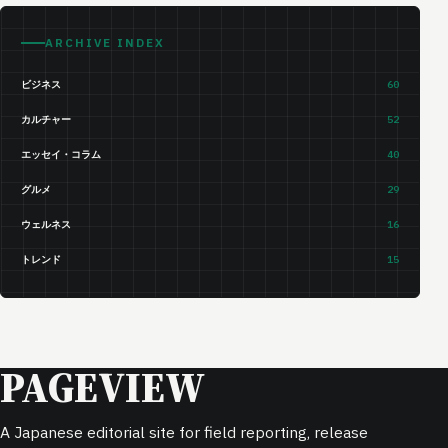
ARCHIVE INDEX
ビジネス
60
カルチャー
52
エッセイ・コラム
40
グルメ
29
ウェルネス
16
トレンド
15
PAGEVIEW
A Japanese editorial site for field reporting, release