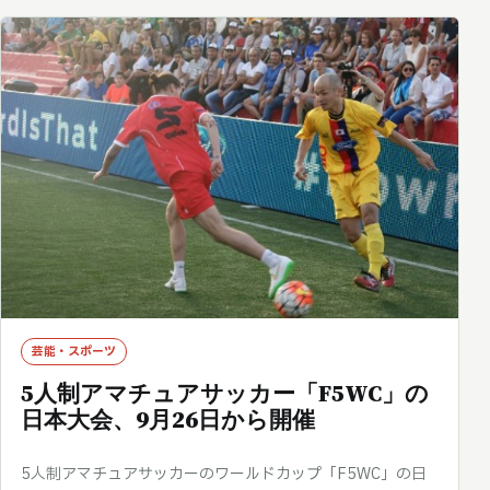
芸能・スポーツ
5人制アマチュアサッカー「F5WC」の
日本大会、9月26日から開催
5人制アマチュアサッカーのワールドカップ「F5WC」の日