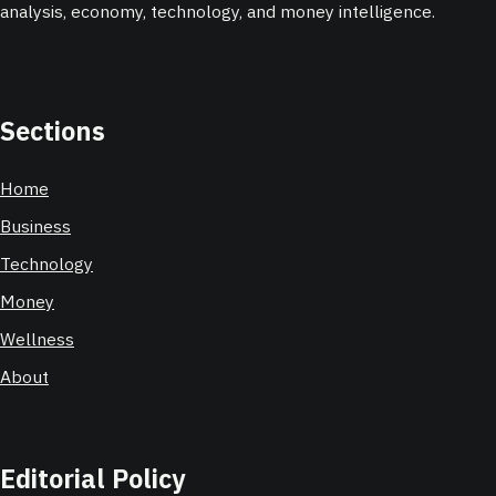
analysis, economy, technology, and money intelligence.
Sections
Home
Business
Technology
Money
Wellness
About
Editorial Policy