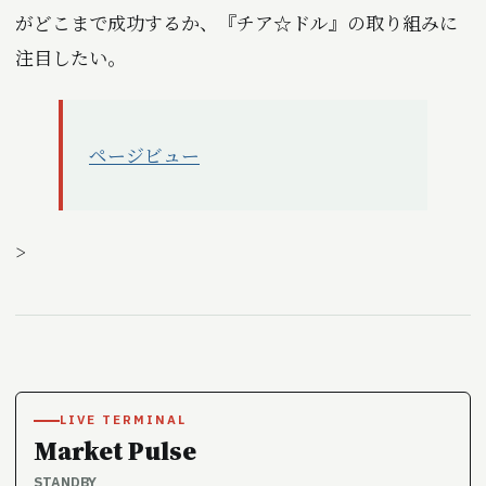
がどこまで成功するか、『チア☆ドル』の取り組みに
注目したい。
ページビュー
>
LIVE TERMINAL
Market Pulse
STANDBY