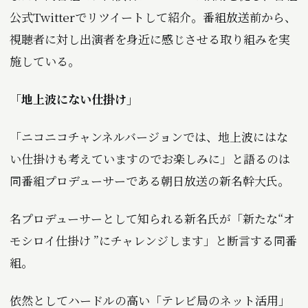
公式Twitterでリツイートして紹介。番組放送前から、
視聴者に対し出演者を身近に感じさせる取り組みを実
施している。
「地上波にない仕掛け」
「ニコニコチャンネルバージョンでは、地上波にはな
い仕掛けも考えていますのでお楽しみに」と語るのは
同番組プロデューサーである朝日放送の新名幹大氏。
名プロデューサーとして知られる新名氏が「新たな“オ
モシロイ仕掛け ”にチャレンジします」と断言する同番
組。
依然としてハードルの高い「テレビ局のネット活用」