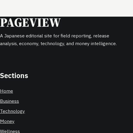
PAGEVIEW
A Japanese editorial site for field reporting, release
analysis, economy, technology, and money intelligence.
Sections
Home
Business
Technology
Money
Wellness