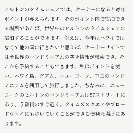
ヒルトンのタイムシェアでは、オーナーになると毎年
ポイントが与えられます。そのポイント内で宿泊でき
る場所であれば、世界中のヒルトンのタイムシェアに
宿泊することができます。例えば、今年はハワイでは
なくて他の国に行きたいと思えば、オーナーサイトで
は全世界のコンドミニアムの空き情報が検索でき、そ
こから予約することもできます。私はポイントを使
い、ハワイ島、グアム、ニューヨーク、中国のコンド
ミニアムを利用して旅行しました。ちなみに、ニュー
ヨークのヒルトンのコンドミニアムは57ストリートに
あり、５番街のすぐ近く。タイムズスクエアやブロー
ドウエイにも歩いていくことができる便利な場所にあ
ります。