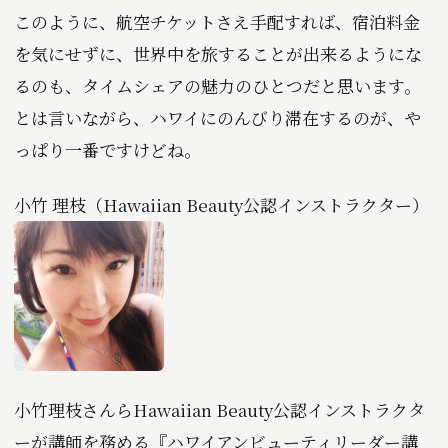
このように、航空チケットさえ手配すれば、宿泊料金
を気にせずに、世界中を旅することが出来るようにな
るのも、タイムシェアの魅力のひとつだと思います。
とは言いながら、ハワイにのんびり滞在するのが、や
っぱり一番ですけどね。
小竹 理枝（Hawaiian Beauty公認インストラクター）
小竹理枝さんらHawaiian Beauty公認インストラクタ
ーが講師を務める『ハワイアンビューティリーダー講