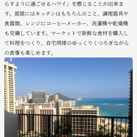
らすように過ごせるハワイ」を感じることが出来ま
す。部屋にはキッチンはもちろんのこと、調理器具や
食器類、レンジにコーヒーメーカー、洗濯機や乾燥機
も完備しています。マーケットで新鮮な食材を購入し
て料理をつくり、自宅同様のゆっくりくつろぎながら
の食事も楽しめます。