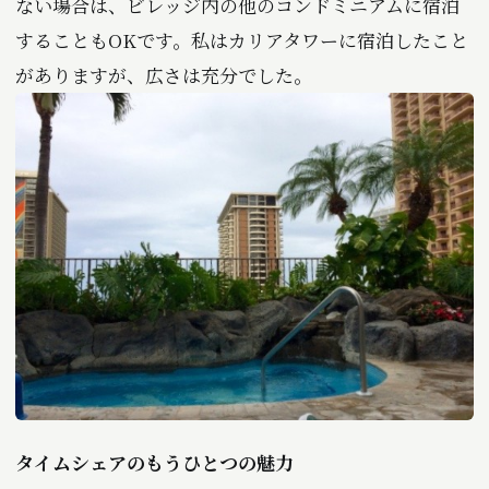
ない場合は、ビレッジ内の他のコンドミニアムに宿泊
することもOKです。私はカリアタワーに宿泊したこと
がありますが、広さは充分でした。
タイムシェアのもうひとつの魅力