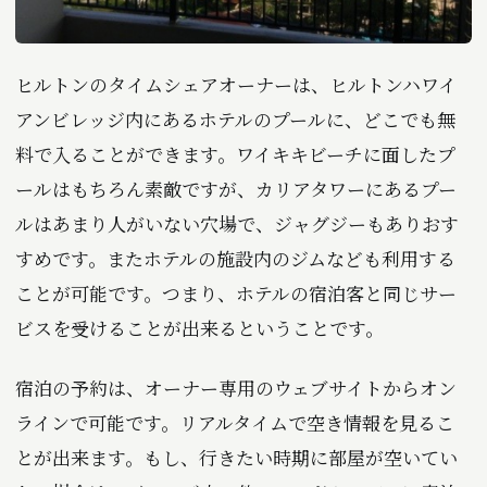
ヒルトンのタイムシェアオーナーは、ヒルトンハワイ
アンビレッジ内にあるホテルのプールに、どこでも無
料で入ることができます。ワイキキビーチに面したプ
ールはもちろん素敵ですが、カリアタワーにあるプー
ルはあまり人がいない穴場で、ジャグジーもありおす
すめです。またホテルの施設内のジムなども利用する
ことが可能です。つまり、ホテルの宿泊客と同じサー
ビスを受けることが出来るということです。
宿泊の予約は、オーナー専用のウェブサイトからオン
ラインで可能です。リアルタイムで空き情報を見るこ
とが出来ます。もし、行きたい時期に部屋が空いてい