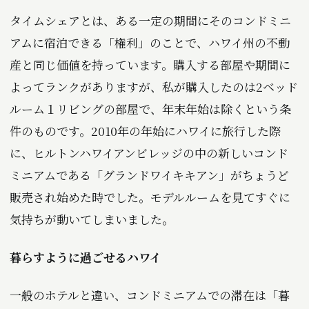
タイムシェアとは、ある一定の期間にそのコンドミニ
アムに宿泊できる「権利」のことで、ハワイ州の不動
産と同じ価値を持っています。購入する部屋や期間に
よってランクがありますが、私が購入したのは2ベッド
ルーム１リビングの部屋で、年末年始は除くという条
件のものです。2010年の年始にハワイに旅行した際
に、ヒルトンハワイアンビレッジの中の新しいコンド
ミニアムである「グランドワイキキアン」がちょうど
販売され始めた時でした。モデルルームを見てすぐに
気持ちが動いてしまいました。
暮らすように過ごせるハワイ
一般のホテルと違い、コンドミニアムでの滞在は「暮