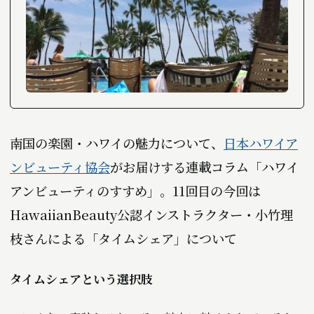
南国の楽園・ハワイの魅力について、
日本ハワイア
ンビューティ協会
がお届けする連載コラム「ハワイ
アンビューティのすすめ」。11回目の今回は
HawaiianBeauty公認インストラクター・小竹理
枝さんによる「タイムシェア」について――
タイムシェアという選択肢