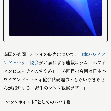
南国の楽園・ハワイの魅力について、
日本ハワイア
ンビューティ協会
がお届けする連載コラム「ハワイ
アンビューティのすすめ」。16回目の今回は日本ハ
ワイアンビューティ協会代表理事・しらいあきらさ
んが紹介する「野生のマンタ観察ツアー」――
“マンタポイント”としてのハワイ島