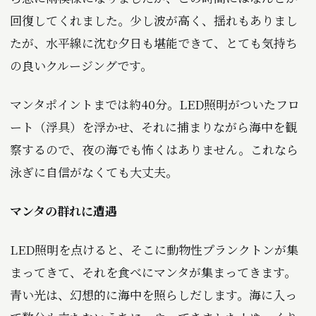
回復してくれました。少し波が高く、揺れもありまし
たが、水平線に沈む夕日も堪能できて、とても気持ち
の良いクルージングです。
マンタポイントまでは約40分。LED照明がついたフロ
ート（浮具）を浮かせ、それに捕まりながら海中を観
察するので、夜の海でも怖くはありません。これなら
泳ぎに自信がなくても大丈夫。
マンタの群れに遭遇
LED照明を点けると、そこに動物性プランクトンが集
まってきて、それを食べにマンタが集まってきます。
青い光は、幻想的に海中を照らしだします。海に入っ