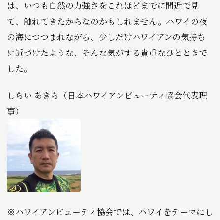
は、いつも自然の力強さをこれほどまでに間近で見
て、触れてきたからなのかもしれません。ハワイの夜
の海につつまれながら、少しだけハワイアンの気持ち
に近づけたような、そんな気がする貴重なひとときで
した。
しらい あきら（日本ハワイアンビューティ協会代表理
事）
※ハワイアンビューティ協会では、ハワイをテーマにし