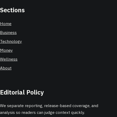
Sections
Home
Business
Technology
Money
Wellness
About
Editorial Policy
We separate reporting, release-based coverage, and
analysis so readers can judge context quickly.