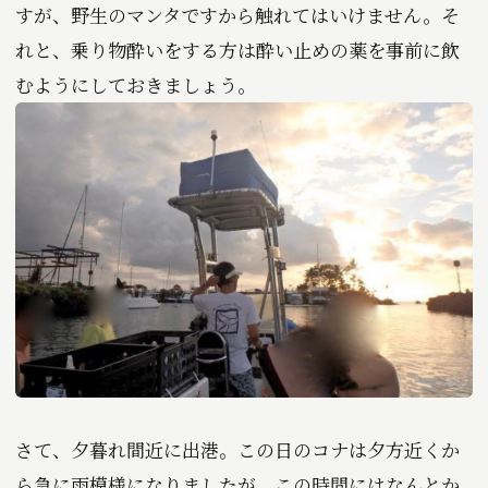
すが、野生のマンタですから触れてはいけません。そ
れと、乗り物酔いをする方は酔い止めの薬を事前に飲
むようにしておきましょう。
さて、夕暮れ間近に出港。この日のコナは夕方近くか
ら急に雨模様になりましたが、この時間にはなんとか