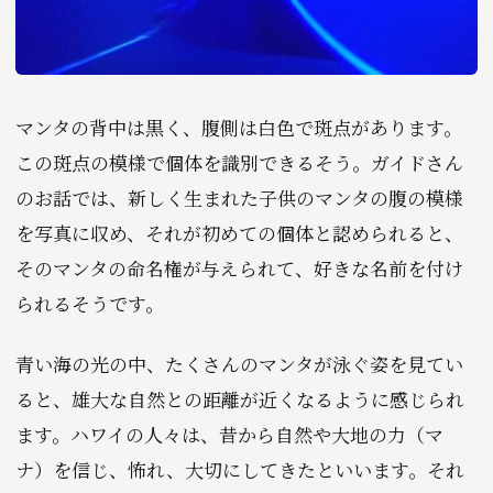
マンタの背中は黒く、腹側は白色で斑点があります。
この斑点の模様で個体を識別できるそう。ガイドさん
のお話では、新しく生まれた子供のマンタの腹の模様
を写真に収め、それが初めての個体と認められると、
そのマンタの命名権が与えられて、好きな名前を付け
られるそうです。
青い海の光の中、たくさんのマンタが泳ぐ姿を見てい
ると、雄大な自然との距離が近くなるように感じられ
ます。ハワイの人々は、昔から自然や大地の力（マ
ナ）を信じ、怖れ、大切にしてきたといいます。それ