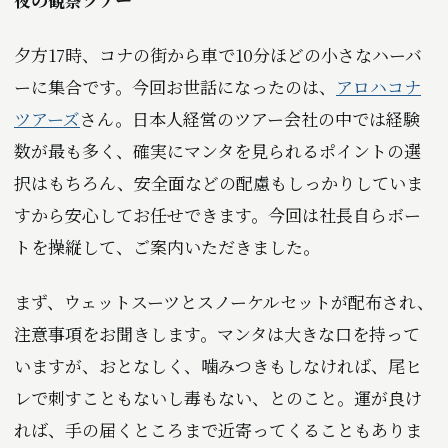
夕方17時、コナの街から車で10分ほどの小さなハーバ
ーに集合です。今回お世話になったのは、
アロハコナ
ツアーズ
さん。日本人経営のツアー会社の中では経験
数が最も多く、確実にマンタを見られるポイントの選
択はもちろん、安全面などの配慮もしっかりしていま
すから安心してお任せできます。今回は社長自らボー
トを操縦して、ご案内いただきました。
まず、ウェットスーツとスノーケルセットが配布され、
注意事項をお聞きします。マンタは大きな口を持って
いますが、おとなしく、噛みつきもしなければ、尾ヒ
レで刺すこともないし毒もない、とのこと。運が良け
れば、手の届くところまで近寄ってくることもありま