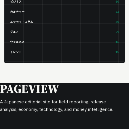
ビジネス
60
カルチャー
52
エッセイ・コラム
40
グルメ
29
ウェルネス
16
トレンド
15
PAGEVIEW
A Japanese editorial site for field reporting, release
analysis, economy, technology, and money intelligence.