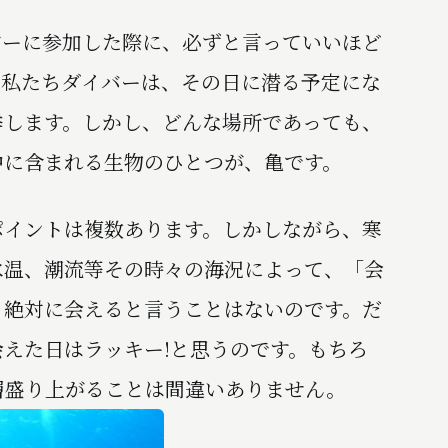
ーに参加した際に、必ずと言っていいほど
、私たちダイバーは、その日に潜る予定にな
挙します。しかし、どんな場所であっても、
中に含まれる生物のひとつが、亀です。
イントは複数あります。しかしながら、寒
水温、潮流等その時々の海況によって、「会
、絶対に会えると言うことはないのです。だ
えた日はラッキー!と思うのです。もちろ
層盛り上がることは間違いありません。