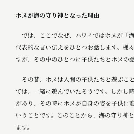
ホヌが海の守り神となった理由
では、ここでなぜ、ハワイではホヌが「海
代表的な言い伝えをひとつお話します。様
すが、その中のひとつに子供たちとホヌの
その昔、ホヌは人間の子供たちと遊ぶこと
ては、一緒に遊んでいたそうです。しかし
があり、その時にホヌが自身の姿を子供に
いうことです。このことから、海の守り神
ます。