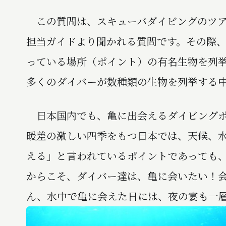
この質問は、スキューバダイビングのツア
担当ガイドより聞かれる質問です。その際
っている場所（ポイント）の有名生物を列
多くのダイバーが数種類の生物を列挙する
日本国内でも、亀に出会えるダイビングポ
暖差の激しい四季をもつ日本では、天候、
える」と言われているポイントであっても
からこそ、ダイバー達は、亀に会いたい！会
ん、水中で亀に会えた日には、夜の宴も一