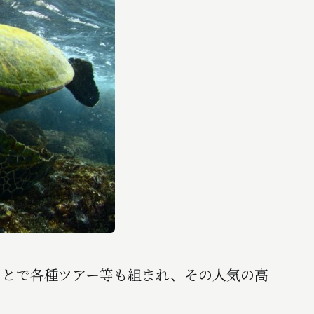
とで各種ツアー等も組まれ、その人気の高