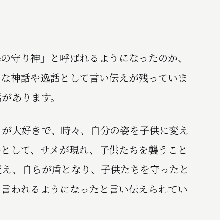
の守り神」と呼ばれるようになったのか、
々な神話や逸話として言い伝えが残っていま
話があります。
が大好きで、時々、自分の姿を子供に変え
時として、サメが現れ、子供たちを襲うこと
変え、自らが盾となり、子供たちを守ったと
と言われるようになったと言い伝えられてい