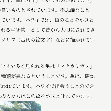
の良いものとされています。不思議なこと
しています。ハワイでは、亀のことをホヌと
くれる生き物」として昔から大切にされてき
ログリフ（古代の絵文字）などに描かれてい
ワイで多く見られる亀は「アオウミガメ」
、種類が異なるということです。亀は、確認
言われています。ハワイで出会うことのでき
地の人たちはこの亀をホヌと呼んでいます。