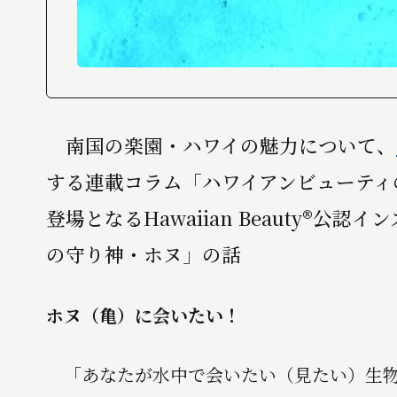
南国の楽園・ハワイの魅力について、
する連載コラム「ハワイアンビューティ
登場となるHawaiian Beauty®
の守り神・ホヌ」の話――
ホヌ（亀）に会いたい！
「あなたが水中で会いたい（見たい）生物