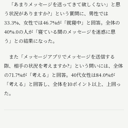
「あまりメッセージを送ってきて欲しくない」と思
う状況がありますか?」という質問に、男性では
33.3%、女性では46.7%が「就寝中」と回答。全体の
40%.0の人が「寝ている間のメッセージを迷惑に思
う」との結果になった。
また「メッセージアプリでメッセージを送信する
際、相手の状況を考えますか?」という問いには、全体
の71.7%が「考える」と回答。40代女性は84.0%が
「考える」と回答し、全体を10ポイント以上、上回っ
た。