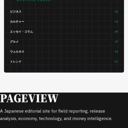
ビジネス
60
カルチャー
52
エッセイ・コラム
40
グルメ
29
ウェルネス
16
トレンド
15
PAGEVIEW
A Japanese editorial site for field reporting, release
analysis, economy, technology, and money intelligence.