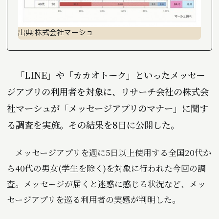
出典:株式会社マーシュ
「LINE」や「カカオトーク」といったメッセー
ジアプリの利用者を対象に、リサーチ会社の株式会
社マーシュが「メッセージアプリのマナー」に関す
る調査を実施。その結果を8日に公開した。
メッセージアプリを週に5日以上使用する全国20代か
ら40代の男女(学生を除く)を対象に行われた今回の調
査。メッセージが届くと迷惑に感じる状況など、メッ
セージアプリを巡る利用者の実感が判明した。