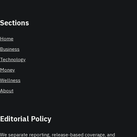
Sections
Home
Business
Technology
Money
Wellness
About
Editorial Policy
We separate reporting, release-based coverage, and