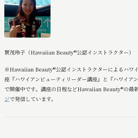
賀茂玲子（Hawaiian Beauty®公認インストラクター）
※Hawaiian Beauty®公認インストラクターによる
座『ハワイアンビューティリーダー講座』と『ハワイア
で開催中です。講座の日程などHawaiian Beauty®の
ジ
で発信しています。