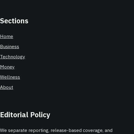
Sections
Home
Business
Technology
Money
Wellness
About
Editorial Policy
We separate reporting, release-based coverage, and