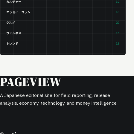
カルチャー
52
エッセイ・コラム
40
グルメ
29
ウェルネス
16
トレンド
15
PAGEVIEW
A Japanese editorial site for field reporting, release
analysis, economy, technology, and money intelligence.