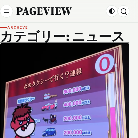
Skip to content
PAGEVIEW
ARCHIVE
カテゴリー:
ニュース