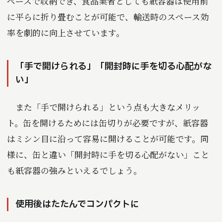
ペースで収納でき、食品業者としても紙容器は使用前
に平らに折り畳むことが可能で、輸送時のスペース効
率を劇的に向上させています。
「手で開けられる」「開封時に手を切る心配がな
い」
また「手で開けられる」という点も大きなメリッ
ト。缶を開けるためには缶切りが必要ですが、紙容器
はミシン目に沿って容易に開けることが可能です。同
様に、缶と違い「開封時に手を切る心配がない」こと
も紙容器の強みといえるでしょう。
使用後はたたんでコンパクトに