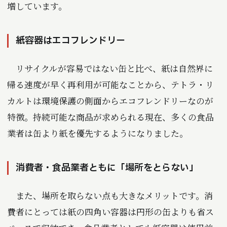
増しています。
紙容器はエコフレンドリー
リサイクルが容易ではない缶と比べ、紙は自然界に
帰る速度が早く再利用が可能なことから、テトラ・リ
カルトは環境保護の側面からエコフレンドリーなのが
特徴。持続可能な商品が求められる現在、多くの食品
業者は缶より紙を優先するようになりました。
消費者・食品業者ともに「場所をとらない」
また、場所を取らない点も大きなメリットです。消
費者にとっては紙の四角い容器は円形の缶よりも省ス