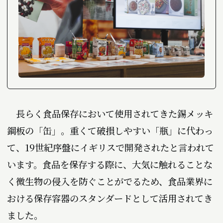
長らく食品保存において使用されてきた錫メッキ
鋼板の「缶」。重くて破損しやすい「瓶」に代わっ
て、19世紀序盤にイギリスで開発されたと言われて
います。食品を保存する際に、大気に触れることな
く微生物の侵入を防ぐことがでるため、食品業界に
おける保存容器のスタンダードとして活用されてき
ました。