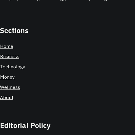
Sections
Home
Business
Technology
Money
Wellness
About
Editorial Policy