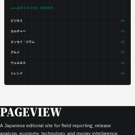
ARCHIVE INDEX
ビジネス
60
カルチャー
52
エッセイ・コラム
40
グルメ
29
ウェルネス
16
トレンド
15
PAGEVIEW
A Japanese editorial site for field reporting, release
analysis, economy, technology, and money intelligence.