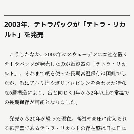
2003年、テトラパックが「テトラ・リカ
ルト」を発売
こうしたなか、2003年にスウェーデンに本社を置く
テトラパックが発売したのが紙容器の「テトラ・リカ
ルト」。それまで紙を使った長期常温保存は困難でし
たが、紙にアルミ箔やポリプロピレンを合わせた特殊
な6層構造により、缶と同じく1年から2年以上の常温で
の長期保存が可能となりました。
発売から20年が経った現在。高温や高圧に耐えられ
る紙容器であるテトラ・リカルトの存在感は日に日に