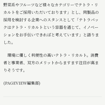
野菜系やフルーツなど様々なカテゴリーでテトラ・リ
カルトをご採用いただいております」とし、同製品の
採用を検討する企業へのスタンスとして「テトラパッ
クはテトラ・リカルトという容器を通じて、イノベー
ションをお手伝いできればと考えています」と語りま
した。
環境に優しく利便性の高いテトラ・リカルト。消費
者と事業者、双方のメリットからますます注目が高ま
りそうです。
(PAGEVIEW編集部)