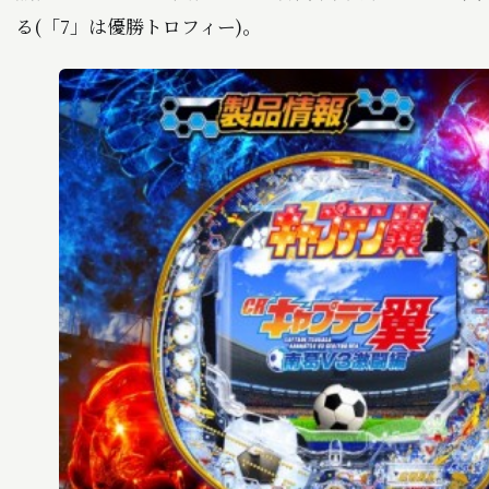
る(「7」は優勝トロフィー)。