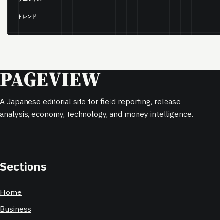
トレンド
PAGEVIEW
A Japanese editorial site for field reporting, release
analysis, economy, technology, and money intelligence.
Sections
Home
Business