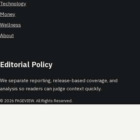
Technology
Money
Wellness
About
Editorial Policy
We separate reporting, release-based coverage, and
analysis so readers can judge context quickly.
© 2026 PAGEVIEW. All Rights Reserved.